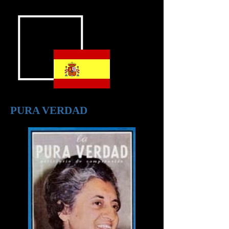
PURA VERDAD