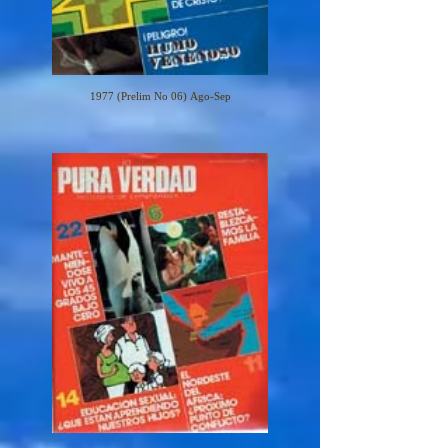
1977 (Prelim No 06) Ago-Sep