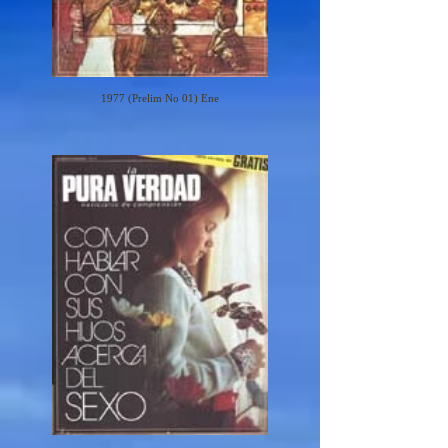
1977 (Prelim No 01) Ene