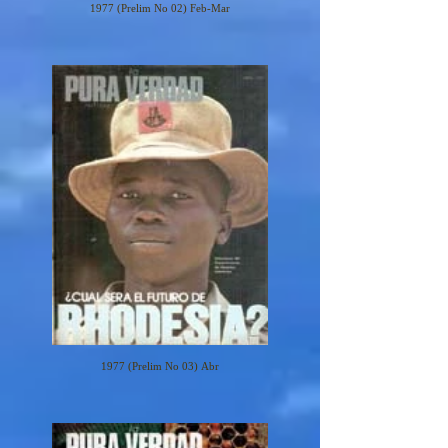
1977 (Prelim No 02) Feb-Mar
1977 (Prelim No 03) Abr